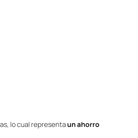
das, lo cual representa
un ahorro