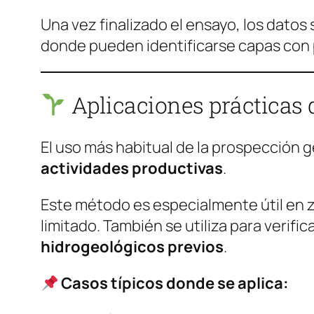
Una vez finalizado el ensayo, los datos 
donde pueden identificarse capas con p
Aplicaciones prácticas 
El uso más habitual de la prospección 
actividades productivas
.
Este método es especialmente útil en z
limitado. También se utiliza para verifi
hidrogeológicos previos
.
Casos típicos donde se aplica: