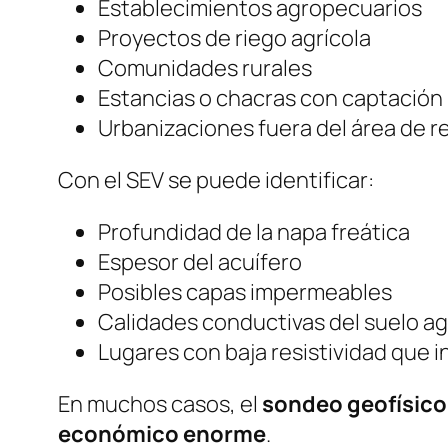
Establecimientos agropecuarios
Proyectos de riego agrícola
Comunidades rurales
Estancias o chacras con captación
Urbanizaciones fuera del área de r
Con el SEV se puede identificar:
Profundidad de la napa freática
Espesor del acuífero
Posibles capas impermeables
Calidades conductivas del suelo ag
Lugares con baja resistividad que 
En muchos casos, el
sondeo geofísico
económico enorme
.