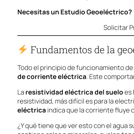
Necesitas un Estudio Geoeléctrico?
Solicitar 
Fundamentos de la geoel
Todo el principio de funcionamiento d
de corriente eléctrica
. Este comporta
La
resistividad eléctrica del suelo
es 
resistividad, más difícil es para la elec
eléctrica
indica que la corriente fluye c
¿Y qué tiene que ver esto con el agua 