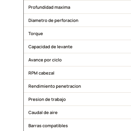
Profundidad maxima
Diametro de perforacion
Torque
Capacidad de levante
Avance por ciclo
RPM cabezal
Rendimiento penetracion
Presion de trabajo
Caudal de aire
Barras compatibles