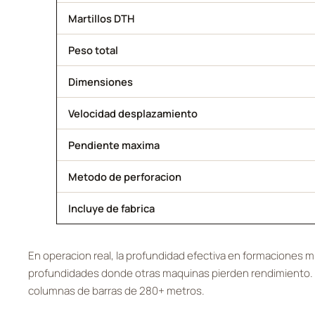
Martillos DTH
Peso total
Dimensiones
Velocidad desplazamiento
Pendiente maxima
Metodo de perforacion
Incluye de fabrica
En operacion real, la profundidad efectiva en formaciones m
profundidades donde otras maquinas pierden rendimiento. El
columnas de barras de 280+ metros.