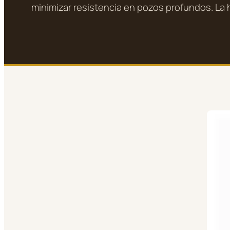
minimizar resistencia en pozos profundos. La