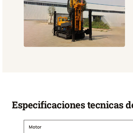
Especificaciones tecnicas d
Motor