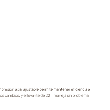
mpresion axial ajustable permite mantener eficiencia a
os cambios, y el levante de 22 T maneja sin problema