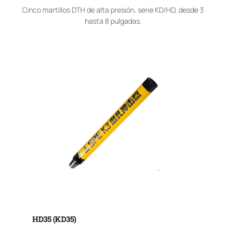
Cinco martillos DTH de alta presión, serie KD/HD, desde 3
hasta 8 pulgadas.
HD35 (KD35)