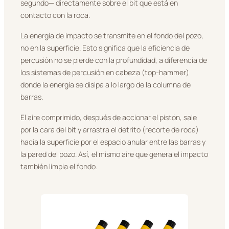
segundo— directamente sobre el bit que está en
contacto con la roca.
La energía de impacto se transmite en el fondo del pozo,
no en la superficie. Esto significa que la eficiencia de
percusión no se pierde con la profundidad, a diferencia de
los sistemas de percusión en cabeza (top-hammer)
donde la energía se disipa a lo largo de la columna de
barras.
El aire comprimido, después de accionar el pistón, sale
por la cara del bit y arrastra el detrito (recorte de roca)
hacia la superficie por el espacio anular entre las barras y
la pared del pozo. Así, el mismo aire que genera el impacto
también limpia el fondo.