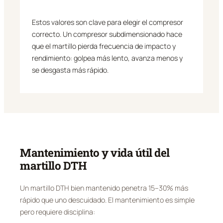
Estos valores son clave para elegir el compresor
correcto. Un compresor subdimensionado hace
que el martillo pierda frecuencia de impacto y
rendimiento: golpea más lento, avanza menos y
se desgasta más rápido.
Mantenimiento y vida útil del
martillo DTH
Un martillo DTH bien mantenido penetra 15–30% más
rápido que uno descuidado. El mantenimiento es simple
pero requiere disciplina: