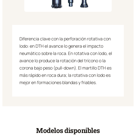
Diferencia clave con la perforación rotativa con
lodo: en DTH el avance lo genera el impacto
neumático sobre la roca. En rotativa con lodo, el
avance lo produce la rotación del trícono o la
corona bajo peso (pull-down). El martillo DTH es
más rápido en roca dura; la rotativa con lodo es
mejor en formaciones blandas y friables.
Modelos disponibles