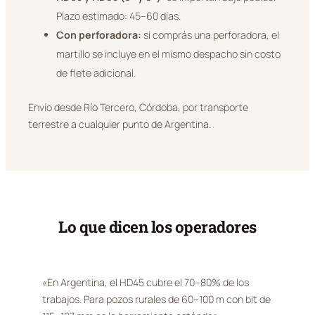
Plazo estimado: 45–60 días.
Con perforadora:
si comprás una perforadora, el
martillo se incluye en el mismo despacho sin costo
de flete adicional.
Envío desde Río Tercero, Córdoba, por transporte
terrestre a cualquier punto de Argentina.
Lo que dicen los operadores
«En Argentina, el HD45 cubre el 70–80% de los
trabajos. Para pozos rurales de 60–100 m con bit de