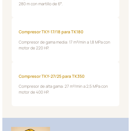
280 m con martillo de 6″.
Compresor TKY-17/18 para TK180
Compresor de gama media: 17 m³/min a 1,8 MPa con
motor de 220 HP.
Compresor TKY-27/25 para TK350
Compresor de alta gama: 27 m³/min a 2,5 MPa con
motor de 400 HP.