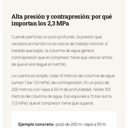
Alta presión y contrapresión: por qué
importan los 2,3 MPa
Cuando perforás un pozo profundo, la presión que
necesita el martillo no es solo la de trabajo nominal. A
medida que bajás, la columna de agua genera
contrapresión que el compresor tiene que vencer antes
de que el aire llegue al martillo.
La cuenta es simple: cada 10 metros de columna de agua
suman 1 bar (0,1 MPa) de contrapresión. En un pozo de
200 metros con napa a 50 m de profundidad, tenés 150
metros de columna de agua. Eso equivale a 15 bar extra
(1,5 MPa) que el compresor tiene que superar.
Ejemplo concreto:
pozo de 200 m, napa a 50 m.