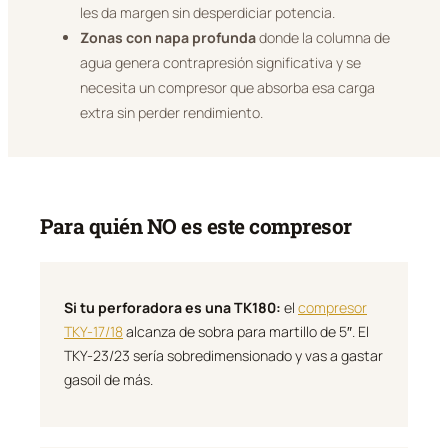
les da margen sin desperdiciar potencia.
Zonas con napa profunda
donde la columna de
agua genera contrapresión significativa y se
necesita un compresor que absorba esa carga
extra sin perder rendimiento.
Para quién NO es este compresor
Si tu perforadora es una TK180:
el
compresor
TKY-17/18
alcanza de sobra para martillo de 5″. El
TKY-23/23 sería sobredimensionado y vas a gastar
gasoil de más.