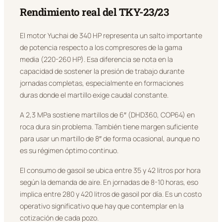
Rendimiento real del TKY-23/23
El motor Yuchai de 340 HP representa un salto importante
de potencia respecto a los compresores de la gama
media (220-260 HP). Esa diferencia se nota en la
capacidad de sostener la presión de trabajo durante
jornadas completas, especialmente en formaciones
duras donde el martillo exige caudal constante.
A 2,3 MPa sostiene martillos de 6″ (DHD360, COP64) en
roca dura sin problema. También tiene margen suficiente
para usar un martillo de 8″ de forma ocasional, aunque no
es su régimen óptimo continuo.
El consumo de gasoil se ubica entre 35 y 42 litros por hora
según la demanda de aire. En jornadas de 8-10 horas, eso
implica entre 280 y 420 litros de gasoil por día. Es un costo
operativo significativo que hay que contemplar en la
cotización de cada pozo.