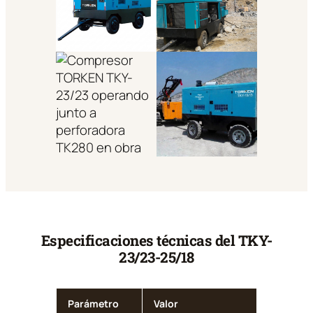
Especificaciones técnicas del TKY-
23/23-25/18
Parámetro
Valor