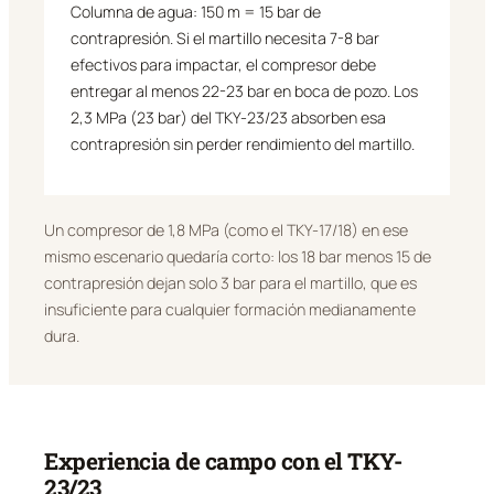
Columna de agua: 150 m = 15 bar de
contrapresión. Si el martillo necesita 7-8 bar
efectivos para impactar, el compresor debe
entregar al menos 22-23 bar en boca de pozo. Los
2,3 MPa (23 bar) del TKY-23/23 absorben esa
contrapresión sin perder rendimiento del martillo.
Un compresor de 1,8 MPa (como el TKY-17/18) en ese
mismo escenario quedaría corto: los 18 bar menos 15 de
contrapresión dejan solo 3 bar para el martillo, que es
insuficiente para cualquier formación medianamente
dura.
Experiencia de campo con el TKY-
23/23